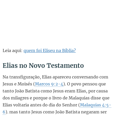
Leia aqui:
quem foi Eliseu na Bíblia?
Elias no Novo Testamento
Na transfiguração, Elias apareceu conversando com
Jesus e Moisés (
Marcos 9:2-4
). O povo pensou que
tanto João Batista como Jesus eram Elias, por causa
dos milagres e porque o livro de Malaquias disse que
Elias voltaria antes do dia do Senhor (
Malaquias 4:5-
6
). mas tanto Jesus como João Batista negaram ser