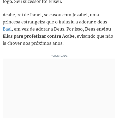
fogo. Seu sucessor foi Eliseu.
Acabe, rei de Israel, se casou com Jezabel, uma
princesa estrangeira que o induziu a adorar o deus
Baal
, em vez de adorar a Deus. Por isso,
Deus enviou
Elias para profetizar contra Acabe
, avisando que não
ia chover nos próximos anos.