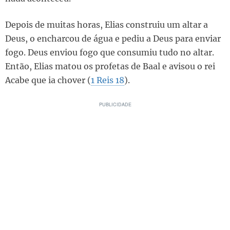
Depois de muitas horas, Elias construiu um altar a
Deus, o encharcou de água e pediu a Deus para enviar
fogo. Deus enviou fogo que consumiu tudo no altar.
Então, Elias matou os profetas de Baal e avisou o rei
Acabe que ia chover (
1 Reis 18
).