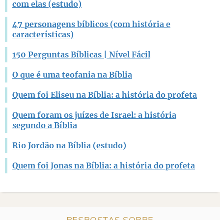
com elas (estudo)
47 personagens bíblicos (com história e
características)
150 Perguntas Bíblicas | Nível Fácil
O que é uma teofania na Bíblia
Quem foi Eliseu na Bíblia: a história do profeta
Quem foram os juízes de Israel: a história
segundo a Bíblia
Rio Jordão na Bíblia (estudo)
Quem foi Jonas na Bíblia: a história do profeta
RESPOSTAS SOBRE