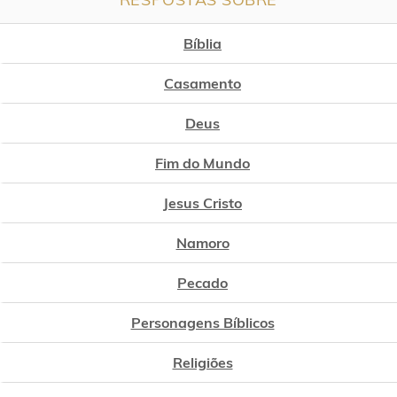
Bíblia
Casamento
Deus
Fim do Mundo
Jesus Cristo
Namoro
Pecado
Personagens Bíblicos
Religiões