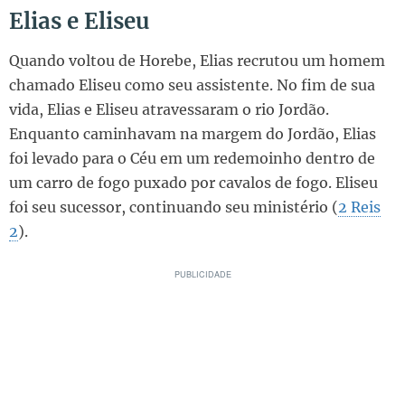
Elias e Eliseu
Quando voltou de Horebe, Elias recrutou um homem
chamado Eliseu como seu assistente. No fim de sua
vida, Elias e Eliseu atravessaram o rio Jordão.
Enquanto caminhavam na margem do Jordão, Elias
foi levado para o Céu em um redemoinho dentro de
um carro de fogo puxado por cavalos de fogo. Eliseu
foi seu sucessor, continuando seu ministério (
2 Reis
2
).