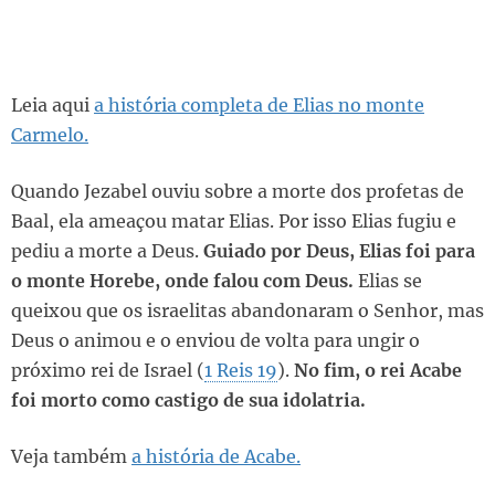
Leia aqui
a história completa de Elias no monte
Carmelo.
Quando Jezabel ouviu sobre a morte dos profetas de
Baal, ela ameaçou matar Elias. Por isso Elias fugiu e
pediu a morte a Deus.
Guiado por Deus, Elias foi para
o monte Horebe, onde falou com Deus.
Elias se
queixou que os israelitas abandonaram o Senhor, mas
Deus o animou e o enviou de volta para ungir o
próximo rei de Israel (
1 Reis 19
).
No fim, o rei Acabe
foi morto como castigo de sua idolatria.
Veja também
a história de Acabe.