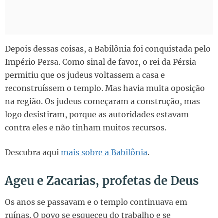
Depois dessas coisas, a Babilônia foi conquistada pelo
Império Persa. Como sinal de favor, o rei da Pérsia
permitiu que os judeus voltassem a casa e
reconstruíssem o templo. Mas havia muita oposição
na região. Os judeus começaram a construção, mas
logo desistiram, porque as autoridades estavam
contra eles e não tinham muitos recursos.
Descubra aqui
mais sobre a Babilônia
.
Ageu e Zacarias, profetas de Deus
Os anos se passavam e o templo continuava em
ruínas. O povo se esqueceu do trabalho e se