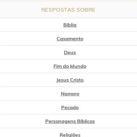
RESPOSTAS SOBRE
Bíblia
Casamento
Deus
Fim do Mundo
Jesus Cristo
Namoro
Pecado
Personagens Bíblicos
Religiões