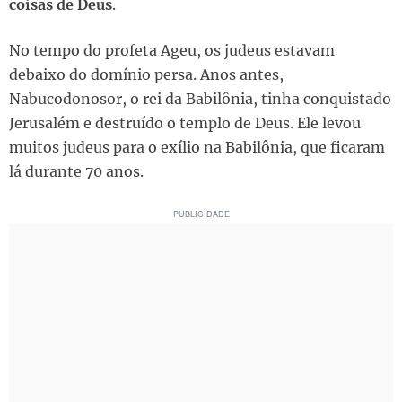
coisas de Deus
.
No tempo do profeta Ageu, os judeus estavam
debaixo do domínio persa. Anos antes,
Nabucodonosor, o rei da Babilônia, tinha conquistado
Jerusalém e destruído o templo de Deus. Ele levou
muitos judeus para o exílio na Babilônia, que ficaram
lá durante 70 anos.