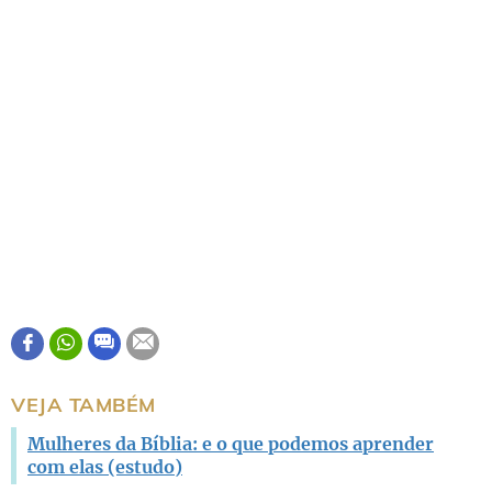
VEJA TAMBÉM
Mulheres da Bíblia: e o que podemos aprender
com elas (estudo)