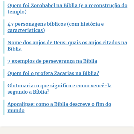
Quem foi Zorobabel na Bíblia (e a reconstrução do
templo)
47 personagens bíblicos (com história e
características)
Nome dos anjos de Deus: quais os anjos citados na
Bíblia
7 exemplos de perseverança na Bíblia
Quem foi o profeta Zacarias na Bíblia?
Glutonaria: o que significa e como vencê-la
segundo a Bíblia?
Apocalipse: como a Bíblia descreve o fim do
mundo