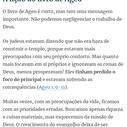
O livro de Ageu é curto, mas tem uma mensagem
importante. Não podemos negligenciar o trabalho de
Deus.
Os judeus estavam dizendo que não era hora de
construir o templo, porque estavam mais
preocupados com seu próprio conforto. Mas quanto
mais focavam em si próprios e ignoravam as coisas de
Deus, menos prosperavam! Eles
tinham perdido o
foco do principal
e estavam sofrendo as
consequências (
Ageu 1:9-11
).
Muitas vezes, com as preocupações da vida, ficamos
com as prioridades erradas. Buscamos apenas riqueza
e coisas materiais, mas esquecemos da missão de
Deus. O crescimento do evangelho deixa de ser