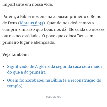
importante em nossa vida.
Porém, a Bíblia nos ensina a buscar primeiro o Reino
de Deus (
Mateus 6:33
). Quando nos dedicamos a
cumprir a missão que Deus nos dá, Ele cuida de nossas
outras necessidades. O povo que coloca Deus em
primeiro lugar é abençoado.
Veja também:
Significado de A glória da segunda casa será maior
do que a da primeira
Quem foi Zorobabel na Bíblia (e a reconstrução do
templo)