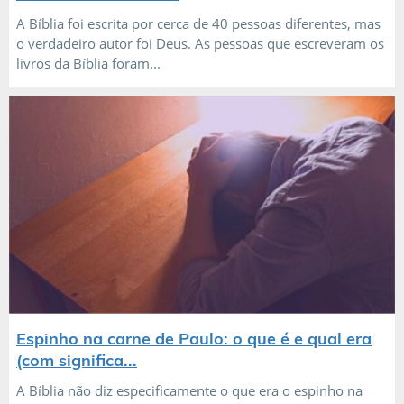
A Bíblia foi escrita por cerca de 40 pessoas diferentes, mas
o verdadeiro autor foi Deus. As pessoas que escreveram os
livros da Bíblia foram...
Espinho na carne de Paulo: o que é e qual era
(com significa...
A Bíblia não diz especificamente o que era o espinho na