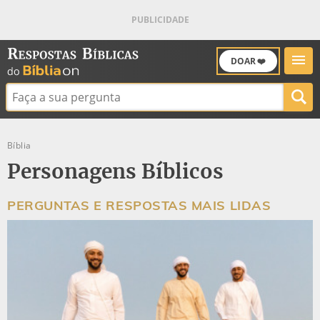
DOAR ❤️
Buscar:
Bíblia
Personagens Bíblicos
PERGUNTAS E RESPOSTAS MAIS LIDAS