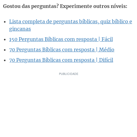
Gostou das perguntas? Experimente outros níveis:
Lista completa de perguntas bíblicas, quiz bíblico e
gincanas
150 Perguntas Bíblicas com resposta | Fácil
70 Perguntas Bíblicas com resposta | Médio
70 Perguntas Bíblicas com resposta | Difícil