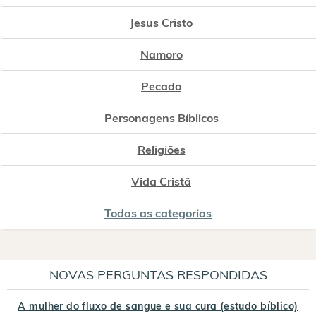
Jesus Cristo
Namoro
Pecado
Personagens Bíblicos
Religiões
Vida Cristã
Todas as categorias
NOVAS PERGUNTAS RESPONDIDAS
A mulher do fluxo de sangue e sua cura (estudo bíblico)