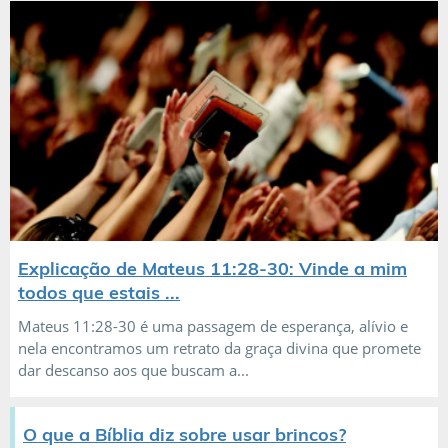
Explicação de Mateus 11:28-30: Vinde a mim
todos que estais ...
Mateus 11:28-30 é uma passagem de esperança, alívio e
nela encontramos um retrato da graça divina que promete
dar descanso aos que buscam a...
O que a Bíblia diz sobre usar brincos?