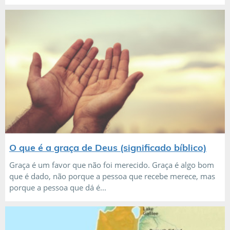
O que é a graça de Deus (significado bíblico)
Graça é um favor que não foi merecido. Graça é algo bom
que é dado, não porque a pessoa que recebe merece, mas
porque a pessoa que dá é...