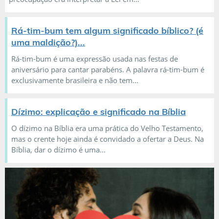
Rá-tim-bum tem algum significado bíblico? (é
uma maldição?)...
Rá-tim-bum é uma expressão usada nas festas de
aniversário para cantar parabéns. A palavra rá-tim-bum é
exclusivamente brasileira e não tem...
Dízimo: explicação e significado na Bíblia
O dízimo na Bíblia era uma prática do Velho Testamento,
mas o crente hoje ainda é convidado a ofertar a Deus. Na
Bíblia, dar o dízimo é uma...