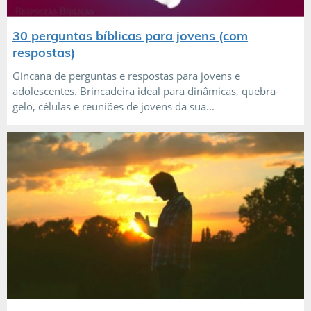
30 perguntas bíblicas para jovens (com
respostas)
Gincana de perguntas e respostas para jovens e
adolescentes. Brincadeira ideal para dinâmicas, quebra-
gelo, células e reuniões de jovens da sua...