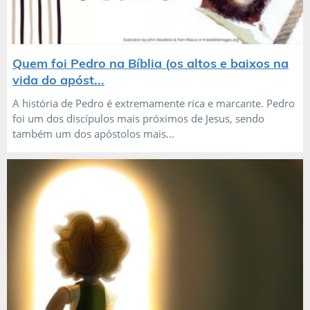
Quem foi Pedro na Bíblia (os altos e baixos na
vida do apóst...
A história de Pedro é extremamente rica e marcante. Pedro
foi um dos discípulos mais próximos de Jesus, sendo
também um dos apóstolos mais...