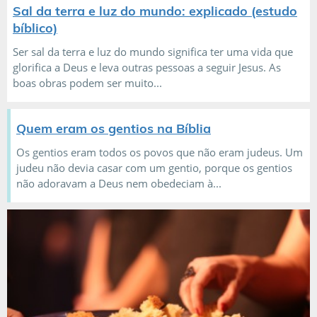
Sal da terra e luz do mundo: explicado (estudo
bíblico)
Ser sal da terra e luz do mundo significa ter uma vida que
glorifica a Deus e leva outras pessoas a seguir Jesus. As
boas obras podem ser muito...
Quem eram os gentios na Bíblia
Os gentios eram todos os povos que não eram judeus. Um
judeu não devia casar com um gentio, porque os gentios
não adoravam a Deus nem obedeciam à...