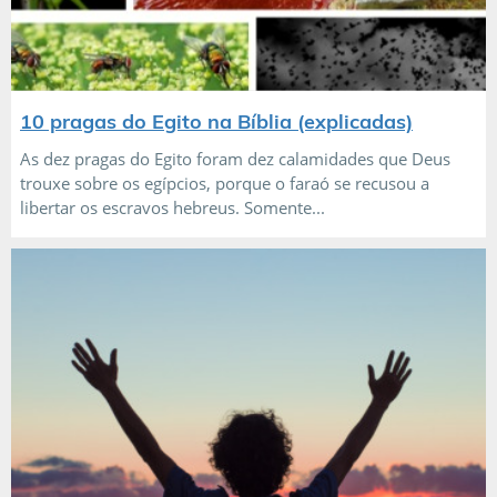
10 pragas do Egito na Bíblia (explicadas)
As dez pragas do Egito foram dez calamidades que Deus
trouxe sobre os egípcios, porque o faraó se recusou a
libertar os escravos hebreus. Somente...