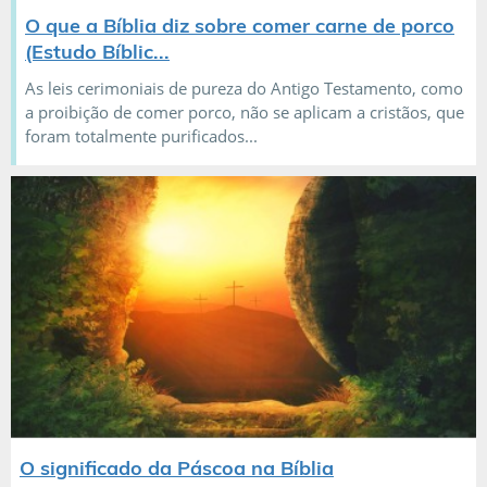
O que a Bíblia diz sobre comer carne de porco
(Estudo Bíblic...
As leis cerimoniais de pureza do Antigo Testamento, como
a proibição de comer porco, não se aplicam a cristãos, que
foram totalmente purificados...
O significado da Páscoa na Bíblia