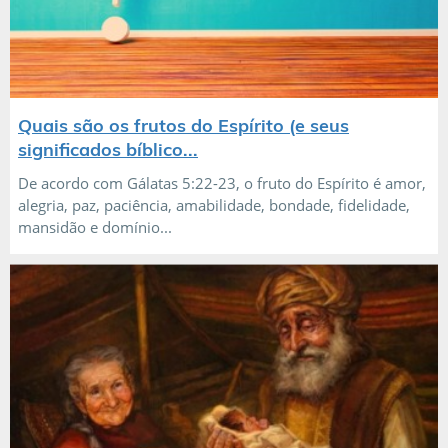
Quais são os frutos do Espírito (e seus
significados bíblico...
De acordo com Gálatas 5:22-23, o fruto do Espírito é amor,
alegria, paz, paciência, amabilidade, bondade, fidelidade,
mansidão e domínio...