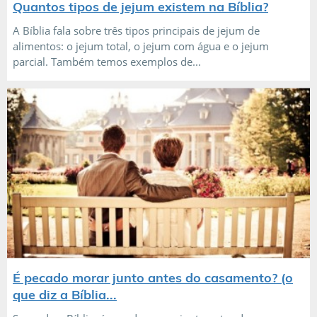
Quantos tipos de jejum existem na Bíblia?
A Bíblia fala sobre três tipos principais de jejum de
alimentos: o jejum total, o jejum com água e o jejum
parcial. Também temos exemplos de...
É pecado morar junto antes do casamento? (o
que diz a Bíblia...