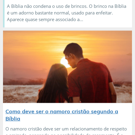
A Bíblia não condena o uso de brincos. O brinco na Bíblia
é um adorno bastante normal, usado para enfeitar.
Aparece quase sempre associado a...
Como deve ser o namoro cristão segundo a
Bíblia
O namoro cristão deve ser um relacionamento de respeito