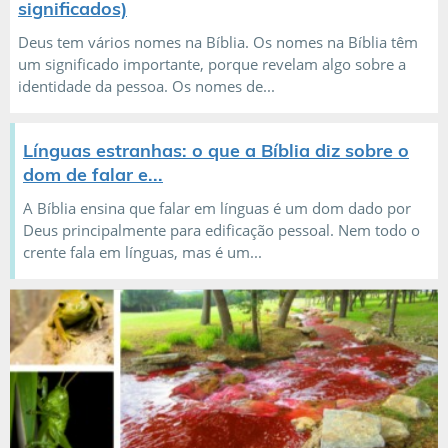
significados)
Deus tem vários nomes na Bíblia. Os nomes na Bíblia têm
um significado importante, porque revelam algo sobre a
identidade da pessoa. Os nomes de...
Línguas estranhas: o que a Bíblia diz sobre o
dom de falar e...
A Bíblia ensina que falar em línguas é um dom dado por
Deus principalmente para edificação pessoal. Nem todo o
crente fala em línguas, mas é um...