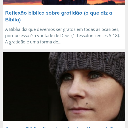
Reflexão bíblica sobre gratidão (o que diz a
Bíblia)
A Bíblia diz que devemos ser gratos em todas as ocasiões,
porque essa é a vontade de Deus (1 Tessalonicenses 5:18).
A gratidão é uma forma de...