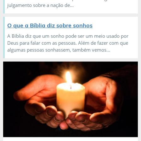
julgamento sobre a nação de...
O que a Bíblia diz sobre sonhos
A Bíblia diz que um sonho pode ser um meio usado por
Deus para falar com as pessoas. Além de fazer com que
algumas pessoas sonhassem, também vemos...