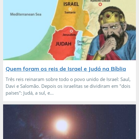
Quem foram os reis de Israel e Judá na Bíblia
Três reis reinaram sobre todo o povo unido de Israel: Saul,
Davi e Salomão. Depois os israelitas se dividiram em "dois
países": Judá, a sul, e...