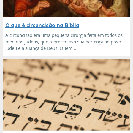
O que é circuncisão na Bíblia
A circuncisão era uma pequena cirurgia feita em todos os
meninos judeus, que representava sua pertença ao povo
judeu e à aliança de Deus. Quem...