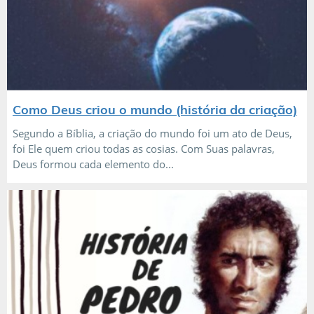
Como Deus criou o mundo (história da criação)
Segundo a Bíblia, a criação do mundo foi um ato de Deus,
foi Ele quem criou todas as cosias. Com Suas palavras,
Deus formou cada elemento do...