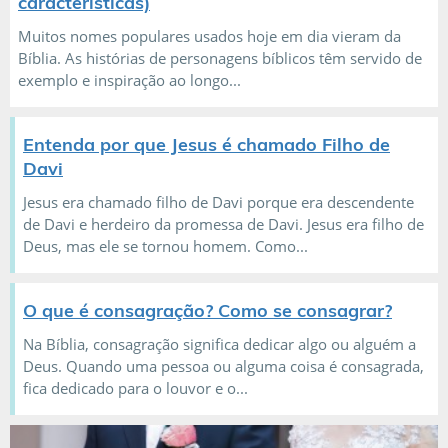
características)
Muitos nomes populares usados hoje em dia vieram da
Bíblia. As histórias de personagens bíblicos têm servido de
exemplo e inspiração ao longo...
Entenda por que Jesus é chamado Filho de
Davi
Jesus era chamado filho de Davi porque era descendente
de Davi e herdeiro da promessa de Davi. Jesus era filho de
Deus, mas ele se tornou homem. Como...
O que é consagração? Como se consagrar?
Na Bíblia, consagração significa dedicar algo ou alguém a
Deus. Quando uma pessoa ou alguma coisa é consagrada,
fica dedicado para o louvor e o...