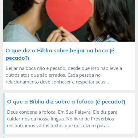
O que diz a Bíblia sobre beijar na boca (é
pecado?)
Beijar na boca não é pecado, desde que isso não leve a
outros atos que são errados. Cada pessoa no
relacionamento deve conhecer e respeitar seus...
O que a Bíblia diz sobre a fofoca (é pecado?)
Deus condena a fofoca. Em Sua Palavra, Ele diz para
cuidarmos da nossa língua. No livro de Provérbios
encontramos vários textos que nos dizem para...